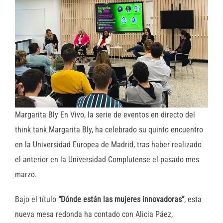
Margarita Bly En Vivo, la serie de eventos en directo del
think tank Margarita Bly, ha celebrado su quinto encuentro
en la Universidad Europea de Madrid, tras haber realizado
el anterior en la Universidad Complutense el pasado mes
marzo.
Bajo el título
“Dónde están las mujeres innovadoras”
, esta
nueva mesa redonda ha contado con Alicia Páez,