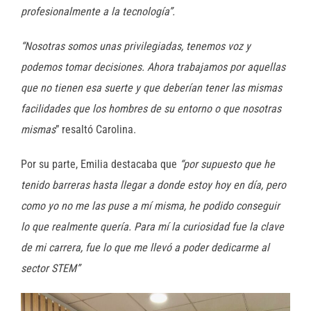
profesionalmente a la tecnología”.
“Nosotras somos unas privilegiadas, tenemos voz y
podemos tomar decisiones. Ahora trabajamos por aquellas
que no tienen esa suerte y que deberían tener las mismas
facilidades que los hombres de su entorno o que nosotras
mismas
” resaltó Carolina.
Por su parte, Emilia destacaba que
“por supuesto que he
tenido barreras hasta llegar a donde estoy hoy en día, pero
como yo no me las puse a mí misma, he podido conseguir
lo que realmente quería. Para mí la curiosidad fue la clave
de mi carrera, fue lo que me llevó a poder dedicarme al
sector STEM”