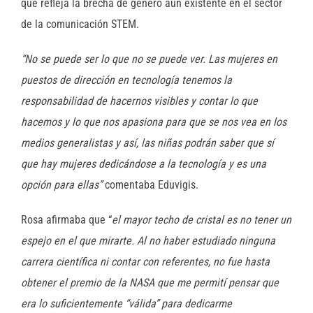
que refleja la brecha de género aún existente en el sector
de la comunicación STEM.
“No se puede ser lo que no se puede ver. Las mujeres en
puestos de dirección en tecnología tenemos la
responsabilidad de hacernos visibles y contar lo que
hacemos y lo que nos apasiona para que se nos vea en los
medios generalistas y así, las niñas podrán saber que sí
que hay mujeres dedicándose a la tecnología y es una
opción para ellas”
comentaba Eduvigis.
Rosa afirmaba que “
el mayor techo de cristal es no tener un
espejo en el que mirarte. Al no haber estudiado ninguna
carrera científica ni contar con referentes, no fue hasta
obtener el premio de la NASA que me permití pensar que
era lo suficientemente “válida” para dedicarme