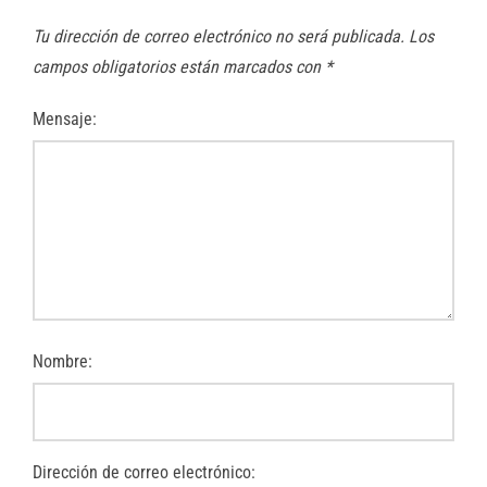
Tu dirección de correo electrónico no será publicada.
Los
campos obligatorios están marcados con
*
Mensaje:
Nombre:
Dirección de correo electrónico: