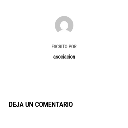
AUTOR DE LA ENTRADA
ESCRITO POR
asociacion
DEJA UN COMENTARIO