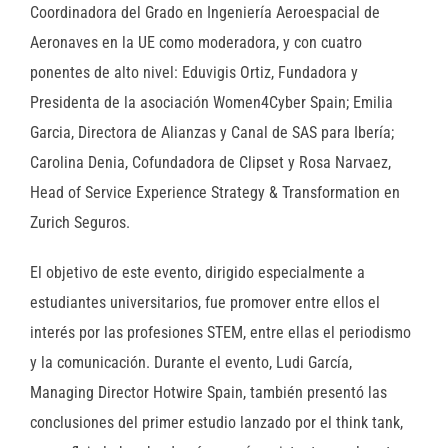
Coordinadora del Grado en Ingeniería Aeroespacial de
Aeronaves en la UE como moderadora, y con cuatro
ponentes de alto nivel: Eduvigis Ortiz, Fundadora y
Presidenta de la asociación Women4Cyber Spain; Emilia
Garcia, Directora de Alianzas y Canal de SAS para Ibería;
Carolina Denia, Cofundadora de Clipset y Rosa Narvaez,
Head of Service Experience Strategy & Transformation en
Zurich Seguros.
El objetivo de este evento, dirigido especialmente a
estudiantes universitarios, fue promover entre ellos el
interés por las profesiones STEM, entre ellas el periodismo
y la comunicación. Durante el evento, Ludi García,
Managing Director Hotwire Spain, también presentó las
conclusiones del primer estudio lanzado por el think tank,