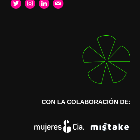
twitter
instagram
linkedin
mail
CON LA COLABORACIÓN DE: