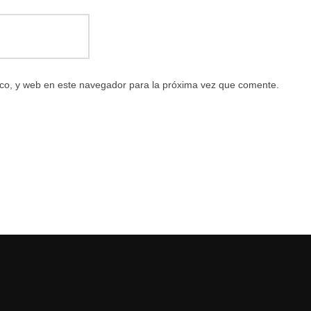
co, y web en este navegador para la próxima vez que comente.