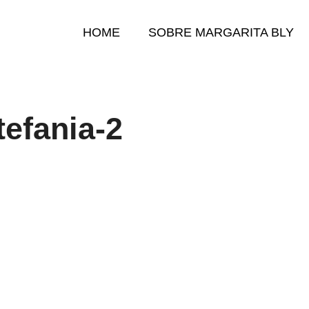
HOME
SOBRE MARGARITA BLY
tefania-2