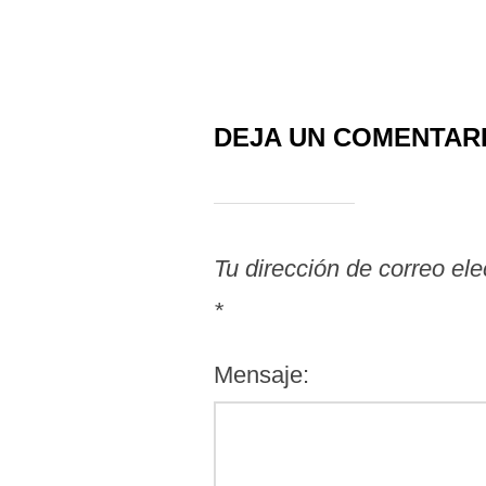
DEJA UN COMENTAR
Tu dirección de correo ele
*
Mensaje: