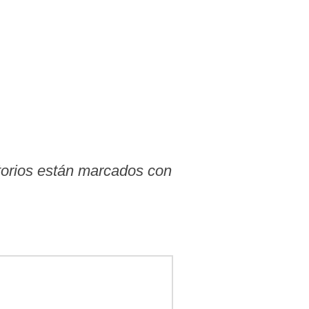
torios están marcados con