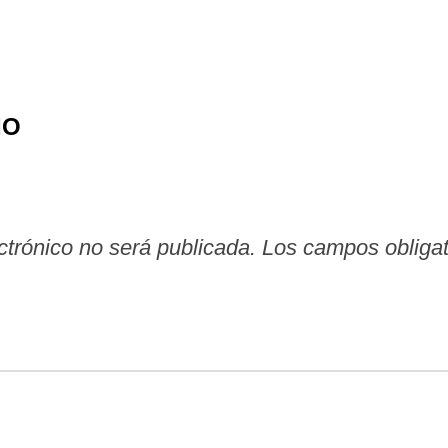
IO
ctrónico no será publicada.
Los campos obliga