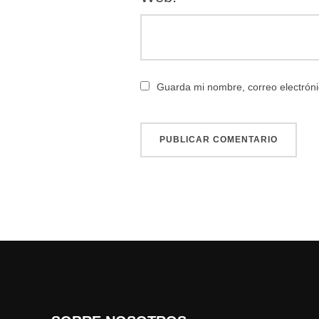
Guarda mi nombre, correo electróni