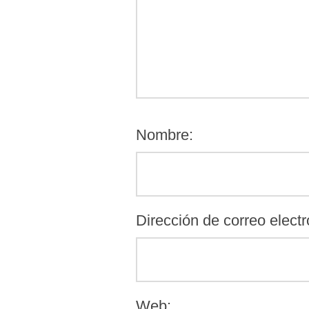
Nombre:
Dirección de correo electr
Web: