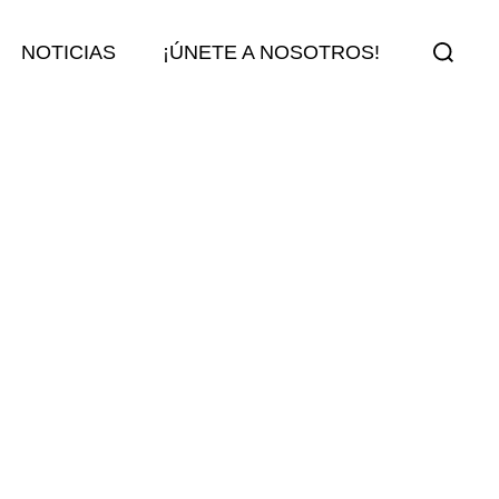
Buscar:
NOTICIAS
¡ÚNETE A NOSOTROS!