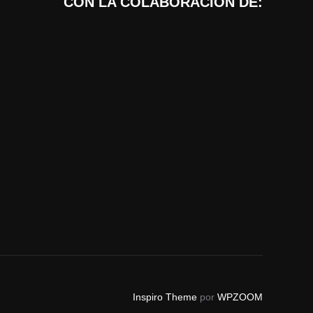
CON LA COLABORACIÓN DE:
Inspiro Theme
por
WPZOOM